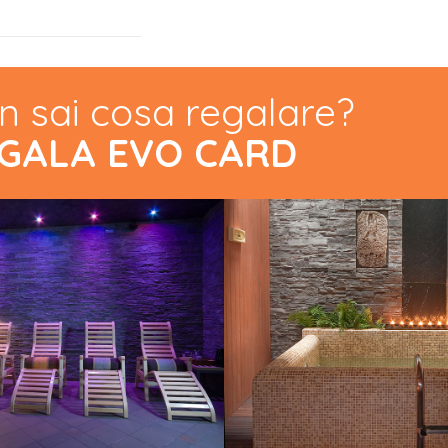
n sai cosa regalare?
GALA EVO CARD