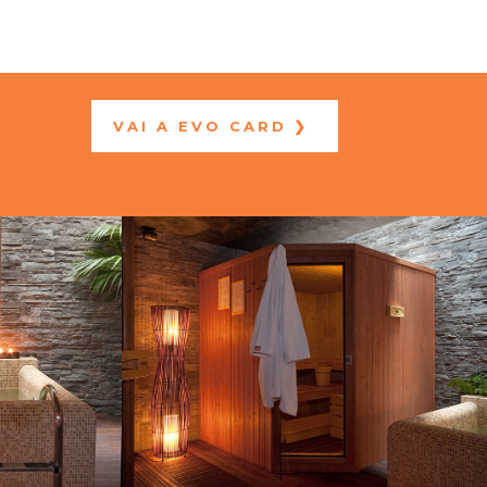
VAI A EVO CARD