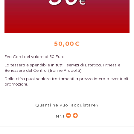
50,00€
Evo Card del valore di 50 Euro.
La tessera è spendibile in tutti i servizi di Estetica, Fitness e
Benessere del Centro (tranne Prodotti).
Dalla cifra puoi scalare trattamenti a prezzo intero o eventuali
promozioni.
Quanti ne vuoi acquistare?
Nr.
1