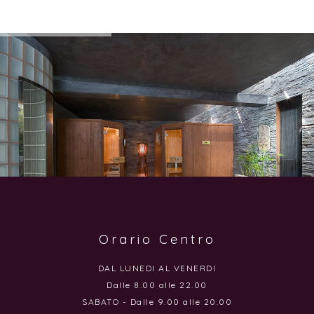
Orario Centro
DAL LUNEDI AL VENERDI
Dalle 8.00 alle 22.00
SABATO - Dalle 9.00 alle 20.00