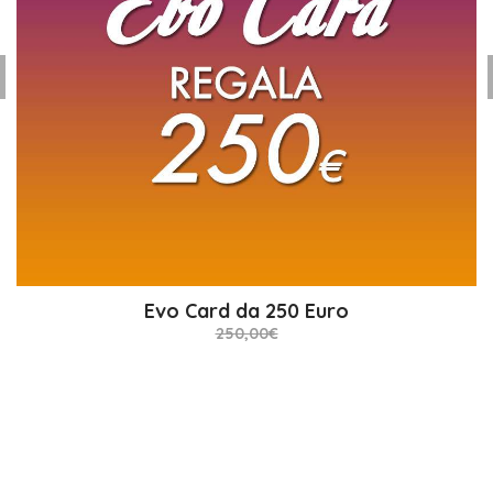
Evo Card da 250 Euro
250,00€