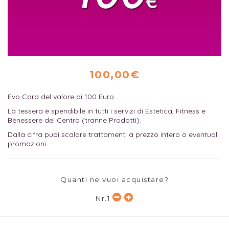
100,00€
Evo Card del valore di 100 Euro.
La tessera è spendibile in tutti i servizi di Estetica, Fitness e
Benessere del Centro (tranne Prodotti).
Dalla cifra puoi scalare trattamenti a prezzo intero o eventuali
promozioni.
Quanti ne vuoi acquistare?
Nr.
1