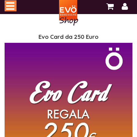
Evo Card da 250 Euro