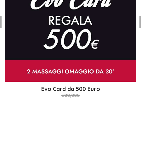
Evo Card da 500 Euro
500,00€