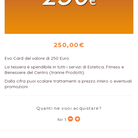
250,00€
Evo Card del valore di 250 Euro.
La tessera è spendibile in tutti i servizi di Estetica, Fitness e
Benessere del Centro (tranne Prodotti).
Dalla cifra puoi scalare trattamenti a prezzo intero o eventuali
promozioni.
Quanti ne vuoi acquistare?
Nr.
1