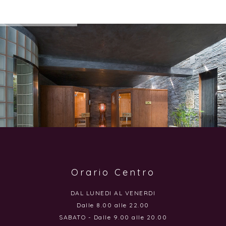
Orario Centro
DAL LUNEDI AL VENERDI
Dalle 8.00 alle 22.00
SABATO - Dalle 9.00 alle 20.00